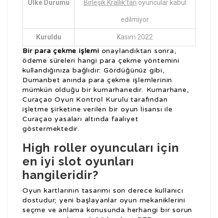
Ülke Durumu
Birleşik Krallık’tan
oyuncular kabul
edilmiyor
Kuruldu
Kasım 2022
Bir para çekme işlemi
onaylandıktan sonra,
ödeme süreleri hangi para çekme yöntemini
kullandığınıza bağlıdır: Gördüğünüz gibi,
Dumanbet anında para çekme işlemlerinin
mümkün olduğu bir kumarhanedir. Kumarhane,
Curaçao Oyun Kontrol Kurulu tarafından
işletme şirketine verilen bir oyun lisansı ile
Curaçao yasaları altında faaliyet
göstermektedir.
High roller oyuncuları için
en iyi slot oyunları
hangileridir?
Oyun kartlarının tasarımı son derece kullanıcı
dostudur; yeni başlayanlar oyun mekaniklerini
seçme ve anlama konusunda herhangi bir sorun