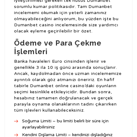
iyileştirilmesi gereken tek husus Dumanbet
sorumlu kumar politikasıdır. Tam Dumanbet
incelememi okumak için yeterli zamanınız
olmayabileceğini anlıyorum, bu yüzden işte bu
Dumanbet casino incelemesinde size yardımcı
olacak eyleme geçirilebilir bir özet.
Ödeme ve Para Çekme
İşlemleri
Banka havaleleri Euro cinsinden işlenir ve
genellikle 3 ila 10 iş günü arasında sonuçlanır.
Ancak, kaydolmadan önce uzman incelememize
ayrıntılı olarak göz atmanızı öneririz. En hafif
tabirle Dumanbet online casino’daki oyunların
seçimi kesinlikle etkileyicidir. Bundan sonra,
hesabınız tamamen doğrulanacak ve gerçek
parayla oynama olanaklarının tadını çıkarırken
tüm işlevleri kullanabileceksiniz.
Soğuma Limiti – bu limiti belirli bir süre için
ayarlayabilirsiniz
Kendini Dışlama Limiti – kendinizi dışladığınız