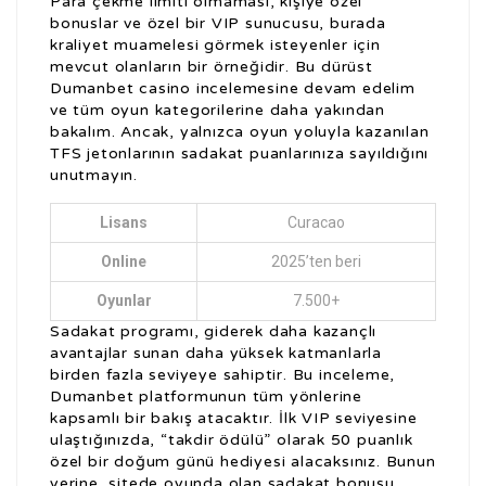
Para çekme limiti olmaması, kişiye özel
bonuslar ve özel bir VIP sunucusu, burada
kraliyet muamelesi görmek isteyenler için
mevcut olanların bir örneğidir. Bu dürüst
Dumanbet casino incelemesine devam edelim
ve tüm oyun kategorilerine daha yakından
bakalım. Ancak, yalnızca oyun yoluyla kazanılan
TFS jetonlarının sadakat puanlarınıza sayıldığını
unutmayın.
Lisans
Curacao
Online
2025’ten beri
Oyunlar
7.500+
Sadakat programı, giderek daha kazançlı
avantajlar sunan daha yüksek katmanlarla
birden fazla seviyeye sahiptir. Bu inceleme,
Dumanbet platformunun tüm yönlerine
kapsamlı bir bakış atacaktır. İlk VIP seviyesine
ulaştığınızda, “takdir ödülü” olarak 50 puanlık
özel bir doğum günü hediyesi alacaksınız. Bunun
yerine, sitede oyunda olan sadakat bonusu