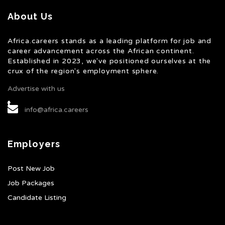
About Us
Africa.careers stands as a leading platform for job and
career advancement across the African continent.
Established in 2023, we've positioned ourselves at the
crux of the region's employment sphere.
Advertise with us
info@africa.careers
Employers
Post New Job
Job Packages
Candidate Listing