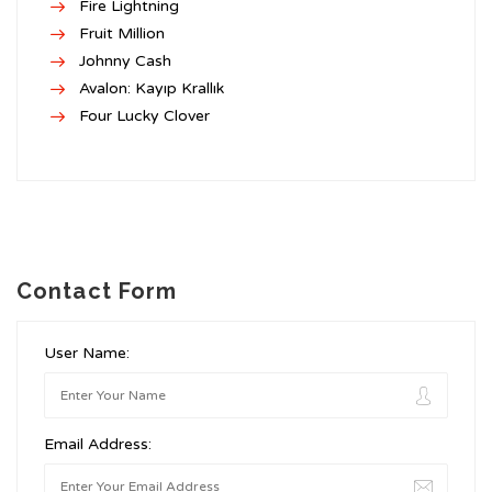
Fire Lightning
Fruit Million
Johnny Cash
Avalon: Kayıp Krallık
Four Lucky Clover
Contact Form
User Name:
Email Address: