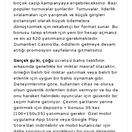
birçok cazip kampanyaya erişebileceksiniz. Bazı
popüler turnuvalar şunlardır: Turnuvalar, liderlik
sıralamaları için yarışmak ve küçük girişleri
potansiyel olarak büyük ödemelere
dönüştürmek için rekabetçi bir format sunar. Bu
bonusu talep etmek için yeni bir hesap açmanız
ve en az ₺20 yatırmanız gerekmektedir.
Dumanbet Casino’da, ödüllerin gelmeye devam
ettiği promosyon sayfalarına gitmelisiniz.
Gerçek şu ki, çoğu
ücretsiz bahis teklifinin
arkasında genellikle bir miktar masraf olacaktır,
örneğin belirli bir miktar yatırmak veya belirli bir
etkinlik için uygun bir bahis oynamak gibi.
Deneyimlerime göre, kullanılan cihaz ne olursa
olsun güvenlik önlemleri ödün vermiyor ve bu da
onu hareket halindeki oyuncular için güvenilir bir
seçim haline getiriyor. Çevrim şartlarını yerine
getirmek için depozito + bonusu 35 kez
(100+150×35) yatırmanız gerekir. Özel mobil
uygulama App Store veya Google Play
Store’dan indirilebilir ve mobil kullanıcılar için
daha sorunsuz ve sürükleyici bir oyun deneyimi