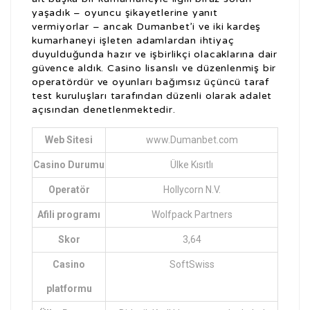
yaşadık – oyuncu şikayetlerine yanıt
vermiyorlar – ancak Dumanbet’i ve iki kardeş
kumarhaneyi işleten adamlardan ihtiyaç
duyulduğunda hazır ve işbirlikçi olacaklarına dair
güvence aldık. Casino lisanslı ve düzenlenmiş bir
operatördür ve oyunları bağımsız üçüncü taraf
test kuruluşları tarafından düzenli olarak adalet
açısından denetlenmektedir.
Web Sitesi
www.Dumanbet.com
Casino Durumu
Ülke Kısıtlı
Operatör
Hollycorn N.V.
Afili programı
Wolfpack Partners
Skor
3,64
Casino
SoftSwiss
platformu